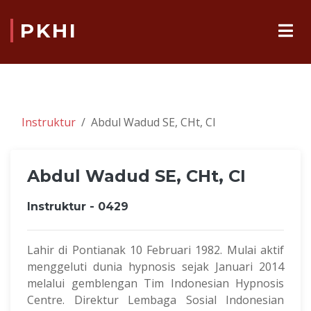
PKHI
Instruktur
Abdul Wadud SE, CHt, CI
Abdul Wadud SE, CHt, CI
Instruktur - 0429
Lahir di Pontianak 10 Februari 1982. Mulai aktif
menggeluti dunia hypnosis sejak Januari 2014
melalui gemblengan Tim Indonesian Hypnosis
Centre. Direktur Lembaga Sosial Indonesian