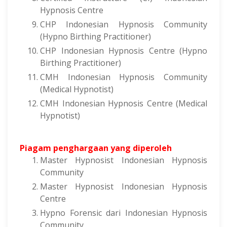
Hypnosis Centre
CHP Indonesian Hypnosis Community
(Hypno Birthing Practitioner)
CHP Indonesian Hypnosis Centre (Hypno
Birthing Practitioner)
CMH Indonesian Hypnosis Community
(Medical Hypnotist)
CMH Indonesian Hypnosis Centre (Medical
Hypnotist)
Piagam penghargaan yang diperoleh
Master Hypnosist Indonesian Hypnosis
Community
Master Hypnosist Indonesian Hypnosis
Centre
Hypno Forensic dari Indonesian Hypnosis
Community