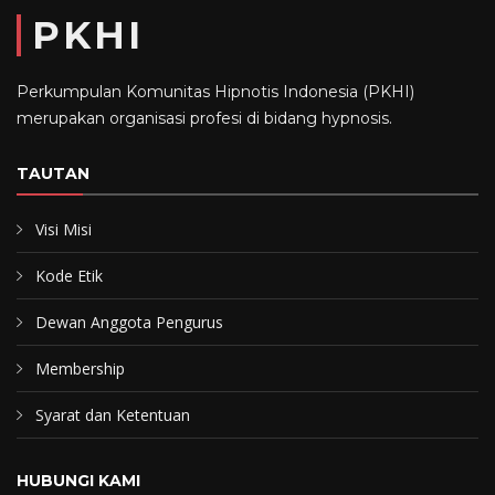
PKHI
Perkumpulan Komunitas Hipnotis Indonesia (PKHI)
merupakan organisasi profesi di bidang hypnosis.
TAUTAN
Visi Misi
Kode Etik
Dewan Anggota Pengurus
Membership
Syarat dan Ketentuan
HUBUNGI KAMI