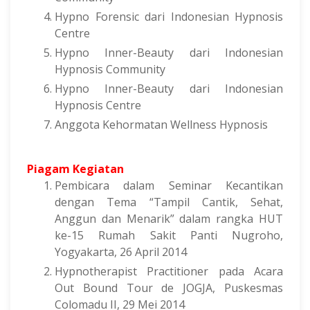
Hypno Forensic dari Indonesian Hypnosis
Centre
Hypno Inner-Beauty dari Indonesian
Hypnosis Community
Hypno Inner-Beauty dari Indonesian
Hypnosis Centre
Anggota Kehormatan Wellness Hypnosis
Piagam Kegiatan
Pembicara dalam Seminar Kecantikan
dengan Tema “Tampil Cantik, Sehat,
Anggun dan Menarik” dalam rangka HUT
ke-15 Rumah Sakit Panti Nugroho,
Yogyakarta, 26 April 2014
Hypnotherapist Practitioner pada Acara
Out Bound Tour de JOGJA, Puskesmas
Colomadu II, 29 Mei 2014