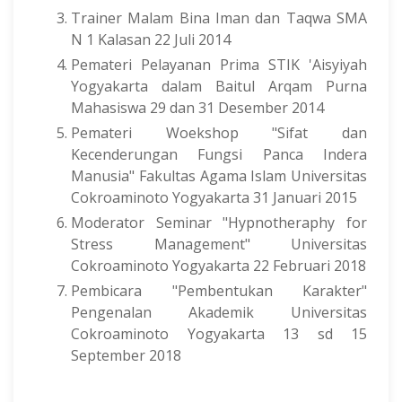
Trainer Malam Bina Iman dan Taqwa SMA
N 1 Kalasan 22 Juli 2014
Pemateri Pelayanan Prima STIK 'Aisyiyah
Yogyakarta dalam Baitul Arqam Purna
Mahasiswa 29 dan 31 Desember 2014
Pemateri Woekshop "Sifat dan
Kecenderungan Fungsi Panca Indera
Manusia" Fakultas Agama Islam Universitas
Cokroaminoto Yogyakarta 31 Januari 2015
Moderator Seminar "Hypnotheraphy for
Stress Management" Universitas
Cokroaminoto Yogyakarta 22 Februari 2018
Pembicara "Pembentukan Karakter"
Pengenalan Akademik Universitas
Cokroaminoto Yogyakarta 13 sd 15
September 2018