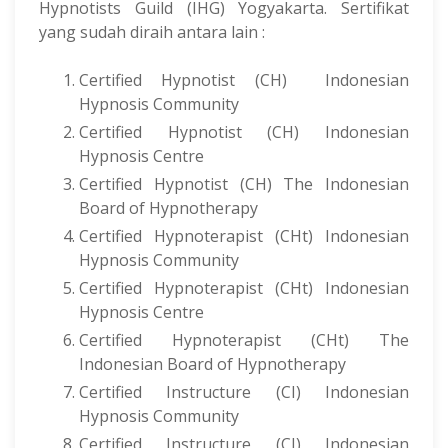
Hypnotists Guild (IHG) Yogyakarta. Sertifikat
yang sudah diraih antara lain :
Certified Hypnotist (CH)
Indonesian
Hypnosis Community
Certified Hypnotist (CH) Indonesian
Hypnosis Centre
Certified Hypnotist (CH)
The Indonesian
Board of Hypnotherapy
Certified Hypnoterapist (CHt) Indonesian
Hypnosis Community
Certified Hypnoterapist (CHt) Indonesian
Hypnosis Centre
Certified Hypnoterapist (CHt)
The
Indonesian Board of Hypnotherapy
Certified Instructure (CI) Indonesian
Hypnosis Community
Certified Instructure (CI) Indonesian