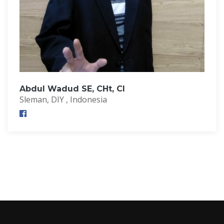
Abdul Wadud SE, CHt, CI
Sleman, DIY , Indonesia