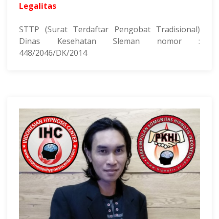
Legalitas
STTP (Surat Terdaftar Pengobat Tradisional)
Dinas Kesehatan Sleman nomor :
448/2046/DK/2014