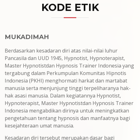
KODE ETIK
MUKADIMAH
Berdasarkan kesadaran diri atas nilai-nilai luhur
Pancasila dan UUD 1945, Hypnotist, Hypnoterapist,
Master Hypnotistdan Hypnosis Trainer Indonesia yang
tergabung dalam Perkumpulan Komunitas Hipnotis
Indonesia (PKHI) menghormati harkat dan martabat
manusia serta menjunjung tinggi terpeliharanya hak-
hak asasi manusia. Dalam kegiatannya Hypnotist,
Hypnoterapist, Master Hypnotistdan Hypnosis Trainer
Indonesia mengabdikan dirinya untuk meningkatkan
pengetahuan tentang hypnosis dan manfaatnya bagi
kesejahteraan umat manusia.
Kesadaran diri tersebut merupakan dasar bagi