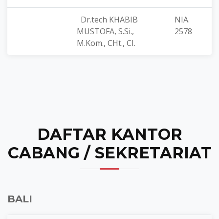
Dr.tech KHABIB
NIA.
MUSTOFA, S.Si.,
2578
M.Kom., CHt., CI.
DAFTAR KANTOR
CABANG / SEKRETARIAT
BALI