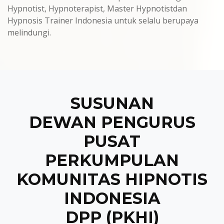
Hypnotist, Hypnoterapist, Master Hypnotistdan
Hypnosis Trainer Indonesia untuk selalu berupaya
melindungi.
SUSUNAN
DEWAN PENGURUS
PUSAT
PERKUMPULAN
KOMUNITAS HIPNOTIS
INDONESIA
DPP (PKHI)