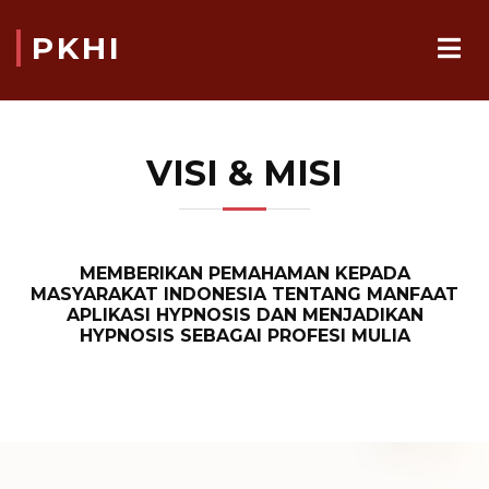
PKHI
VISI & MISI
MEMBERIKAN PEMAHAMAN KEPADA
MASYARAKAT INDONESIA TENTANG MANFAAT
APLIKASI HYPNOSIS DAN MENJADIKAN
HYPNOSIS SEBAGAI PROFESI MULIA