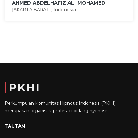
AHMED ABDELHAFIZ ALI MOHAMED
JAKARTA BARAT , Indonesia
PKHI
Perkumpulan Komunitas Hipnotis Indonesia (PKHI)
merupakan organisasi profesi di bidang hypnosis.
TAUTAN