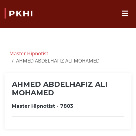
PKHI
Master Hipnotist
AHMED ABDELHAFIZ ALI MOHAMED
AHMED ABDELHAFIZ ALI
MOHAMED
Master Hipnotist - 7803