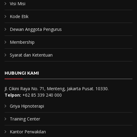
Visi Misi
Kode Etik
Dewan Anggota Pengurus
Membership
Syarat dan Ketentuan
HUBUNGI KAMI
Jl. Cikini Raya No. 71, Menteng, Jakarta Pusat. 10330.
Telpon:
+62 85 339 240 000
Griya Hipnoterapi
Training Center
Kantor Perwakilan