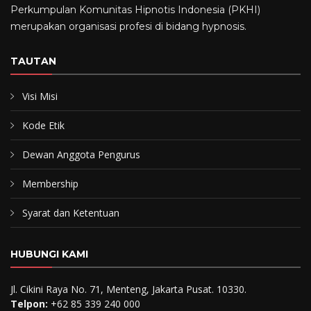
Perkumpulan Komunitas Hipnotis Indonesia (PKHI)
merupakan organisasi profesi di bidang hypnosis.
TAUTAN
Visi Misi
Kode Etik
Dewan Anggota Pengurus
Membership
Syarat dan Ketentuan
HUBUNGI KAMI
Jl. Cikini Raya No. 71, Menteng, Jakarta Pusat. 10330.
Telpon:
+62 85 339 240 000